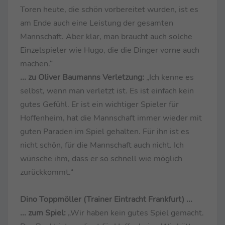
Toren heute, die schön vorbereitet wurden, ist es
am Ende auch eine Leistung der gesamten
Mannschaft. Aber klar, man braucht auch solche
Einzelspieler wie Hugo, die die Dinger vorne auch
machen.“
... zu Oliver Baumanns Verletzung:
„Ich kenne es
selbst, wenn man verletzt ist. Es ist einfach kein
gutes Gefühl. Er ist ein wichtiger Spieler für
Hoffenheim, hat die Mannschaft immer wieder mit
guten Paraden im Spiel gehalten. Für ihn ist es
nicht schön, für die Mannschaft auch nicht. Ich
wünsche ihm, dass er so schnell wie möglich
zurückkommt.“
Dino Toppmöller (Trainer Eintracht Frankfurt) ...
... zum Spiel:
„Wir haben kein gutes Spiel gemacht.