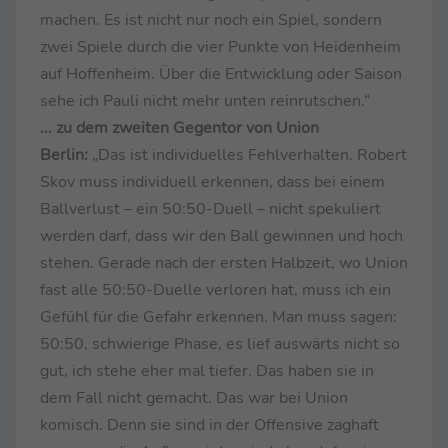
machen. Es ist nicht nur noch ein Spiel, sondern
zwei Spiele durch die vier Punkte von Heidenheim
auf Hoffenheim. Über die Entwicklung oder Saison
sehe ich Pauli nicht mehr unten reinrutschen.“
... zu dem zweiten Gegentor von Union
Berlin:
„Das ist individuelles Fehlverhalten. Robert
Skov muss individuell erkennen, dass bei einem
Ballverlust – ein 50:50-Duell – nicht spekuliert
werden darf, dass wir den Ball gewinnen und hoch
stehen. Gerade nach der ersten Halbzeit, wo Union
fast alle 50:50-Duelle verloren hat, muss ich ein
Gefühl für die Gefahr erkennen. Man muss sagen:
50:50, schwierige Phase, es lief auswärts nicht so
gut, ich stehe eher mal tiefer. Das haben sie in
dem Fall nicht gemacht. Das war bei Union
komisch. Denn sie sind in der Offensive zaghaft