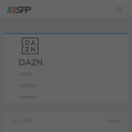
DAZN
NEWS
VIDEOS
THEMEN
26.01.2025
Fußball