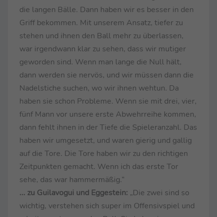
die langen Bälle. Dann haben wir es besser in den
Griff bekommen. Mit unserem Ansatz, tiefer zu
stehen und ihnen den Ball mehr zu überlassen,
war irgendwann klar zu sehen, dass wir mutiger
geworden sind. Wenn man lange die Null hält,
dann werden sie nervös, und wir müssen dann die
Nadelstiche suchen, wo wir ihnen wehtun. Da
haben sie schon Probleme. Wenn sie mit drei, vier,
fünf Mann vor unsere erste Abwehrreihe kommen,
dann fehlt ihnen in der Tiefe die Spieleranzahl. Das
haben wir umgesetzt, und waren gierig und gallig
auf die Tore. Die Tore haben wir zu den richtigen
Zeitpunkten gemacht. Wenn ich das erste Tor
sehe, das war hammermäßig.“
... zu Guilavogui und Eggestein:
„Die zwei sind so
wichtig, verstehen sich super im Offensivspiel und