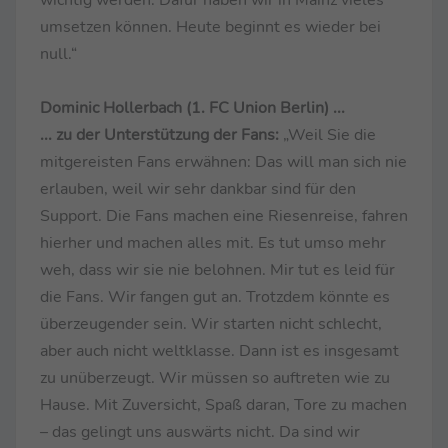
umsetzen können. Heute beginnt es wieder bei
null.“
Dominic Hollerbach (1. FC Union Berlin) ...
... zu der Unterstützung der Fans:
„Weil Sie die
mitgereisten Fans erwähnen: Das will man sich nie
erlauben, weil wir sehr dankbar sind für den
Support. Die Fans machen eine Riesenreise, fahren
hierher und machen alles mit. Es tut umso mehr
weh, dass wir sie nie belohnen. Mir tut es leid für
die Fans. Wir fangen gut an. Trotzdem könnte es
überzeugender sein. Wir starten nicht schlecht,
aber auch nicht weltklasse. Dann ist es insgesamt
zu unüberzeugt. Wir müssen so auftreten wie zu
Hause. Mit Zuversicht, Spaß daran, Tore zu machen
– das gelingt uns auswärts nicht. Da sind wir