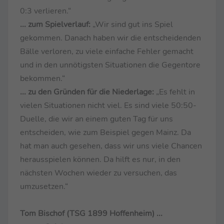
0:3 verlieren.“
... zum Spielverlauf:
„Wir sind gut ins Spiel
gekommen. Danach haben wir die entscheidenden
Bälle verloren, zu viele einfache Fehler gemacht
und in den unnötigsten Situationen die Gegentore
bekommen.“
... zu den Gründen für die Niederlage:
„Es fehlt in
vielen Situationen nicht viel. Es sind viele 50:50-
Duelle, die wir an einem guten Tag für uns
entscheiden, wie zum Beispiel gegen Mainz. Da
hat man auch gesehen, dass wir uns viele Chancen
herausspielen können. Da hilft es nur, in den
nächsten Wochen wieder zu versuchen, das
umzusetzen.“
Tom Bischof (TSG 1899 Hoffenheim) ...