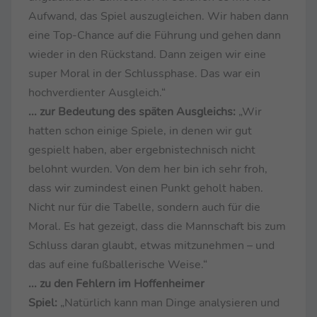
Aufwand, das Spiel auszugleichen. Wir haben dann
eine Top-Chance auf die Führung und gehen dann
wieder in den Rückstand. Dann zeigen wir eine
super Moral in der Schlussphase. Das war ein
hochverdienter Ausgleich.“
... zur Bedeutung des späten Ausgleichs:
„Wir
hatten schon einige Spiele, in denen wir gut
gespielt haben, aber ergebnistechnisch nicht
belohnt wurden. Von dem her bin ich sehr froh,
dass wir zumindest einen Punkt geholt haben.
Nicht nur für die Tabelle, sondern auch für die
Moral. Es hat gezeigt, dass die Mannschaft bis zum
Schluss daran glaubt, etwas mitzunehmen – und
das auf eine fußballerische Weise.“
... zu den Fehlern im Hoffenheimer
Spiel:
„Natürlich kann man Dinge analysieren und