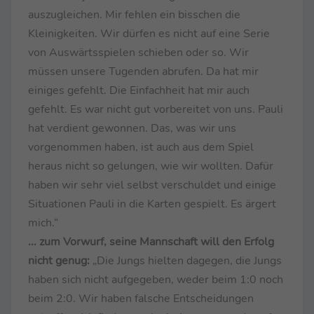
auszugleichen. Mir fehlen ein bisschen die
Kleinigkeiten. Wir dürfen es nicht auf eine Serie
von Auswärtsspielen schieben oder so. Wir
müssen unsere Tugenden abrufen. Da hat mir
einiges gefehlt. Die Einfachheit hat mir auch
gefehlt. Es war nicht gut vorbereitet von uns. Pauli
hat verdient gewonnen. Das, was wir uns
vorgenommen haben, ist auch aus dem Spiel
heraus nicht so gelungen, wie wir wollten. Dafür
haben wir sehr viel selbst verschuldet und einige
Situationen Pauli in die Karten gespielt. Es ärgert
mich.“
... zum Vorwurf, seine Mannschaft will den Erfolg
nicht genug:
„Die Jungs hielten dagegen, die Jungs
haben sich nicht aufgegeben, weder beim 1:0 noch
beim 2:0. Wir haben falsche Entscheidungen