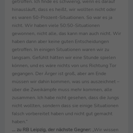
getroffen. Ich finde es schwierig, wenn es darauf
hinausläuft, dass es heißt, wir wollten nicht oder
es waren 50-Prozent-Situationen. So war es ja
nicht. Wir haben viele 50:50-Situationen
gewonnen, nicht alle, das kann man auch nicht. Wir
haben dann aber keine guten Entscheidungen
getroffen. In einigen Situationen waren wir zu
langsam. Gefühlt hätten wir eine Stunde spielen
können, und es wäre nichts von uns Richtung Tor
gegangen. Der Ärger ist groß, aber am Ende
müssen wir dahin kommen, was uns auszeichnet –
über die Zweikämpfe muss mehr kommen, alle
zusammen. Ich habe nicht gesehen, dass die Jungs
nicht wollten, sondern dass sie einige Situationen
falsch vorbereitet haben und nicht gut gemacht
haben.“
... zu RB Leipzig, der nächste Gegner:
„Wir wissen