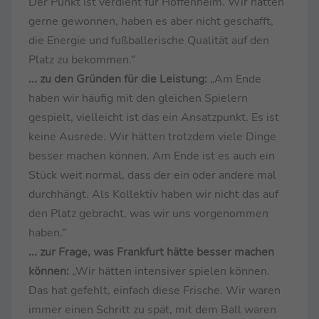
Der Punkt ist verdient für Hoffenheim. Wir hätten
gerne gewonnen, haben es aber nicht geschafft,
die Energie und fußballerische Qualität auf den
Platz zu bekommen.“
... zu den Gründen für die Leistung:
„Am Ende
haben wir häufig mit den gleichen Spielern
gespielt, vielleicht ist das ein Ansatzpunkt. Es ist
keine Ausrede. Wir hätten trotzdem viele Dinge
besser machen können. Am Ende ist es auch ein
Stück weit normal, dass der ein oder andere mal
durchhängt. Als Kollektiv haben wir nicht das auf
den Platz gebracht, was wir uns vorgenommen
haben.“
... zur Frage, was Frankfurt hätte besser machen
können:
„Wir hätten intensiver spielen können.
Das hat gefehlt, einfach diese Frische. Wir waren
immer einen Schritt zu spät, mit dem Ball waren