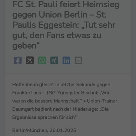
FC St. Pauli feiert Heimsieg
gegen Union Berlin – St.
Paulis Eggestein: „Tut sehr
gut, den Fans etwas zu
geben“
Hoffenheim gleicht in letzter Sekunde gegen
Frankfurt aus – TSG-Youngster Bischof: „Wir
waren die bessere Mannschaft “ • Union-Trainer
Baumgart bedient nach der Niederlage: „Die
Ergebnisse sprechen für sich“
Berlin/München, 26.01.2025