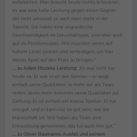
aufarbeiten. Man braucht heute nichts kritisieren,
es war eine tolle Leistung gegen einen Gegner,
der nicht umsonst so weit oben steht in der
Tabelle. Sie haben eine unglaubliche
Geschwindigkeit im Umschaltspiel, sind aber auch
gut im Positionsspiel. Wir mussten vieles auf
hohem Level spielen und verteidigen, um hier
dieses Spiel auf den Platz zu bringen.“
... zu Adam Hlozeks Leistung:
„Es war nicht nur
heute so. Er war in all den Spielen – er zeigt
einfach seine Qualitäten. Je mehr wir als Team
reifen, desto mehr kommen seine Qualitäten zur
Geltung. Er ist einfach ein klasse Spieler. Er tut
uns gut, und er kann nur so gut sein, wie die
Mannschaft ist. Wir haben als Team eine
Entwicklung genommen, das tut auch ihm gut.“
... zu Oliver Baumanns Ausfall und seinem