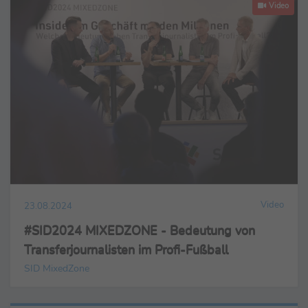
Video
Video
23.08.2024
#SID2024 MIXEDZONE - Bedeutung von
Transferjournalisten im Profi-Fußball
SID MixedZone