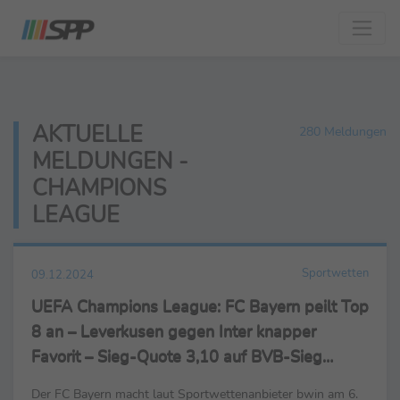
AKTUELLE
280 Meldungen
MELDUNGEN -
CHAMPIONS
LEAGUE
Sportwetten
09.12.2024
UEFA Champions League: FC Bayern peilt Top
8 an – Leverkusen gegen Inter knapper
Favorit – Sieg-Quote 3,10 auf BVB-Sieg
gegen Barca
Der FC Bayern macht laut Sportwettenanbieter bwin am 6.