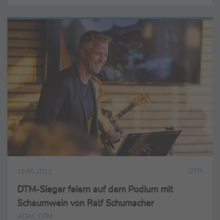
DTM
19.05.2023
DTM-Sieger feiern auf dem Podium mit
Schaumwein von Ralf Schumacher
ADAC DTM