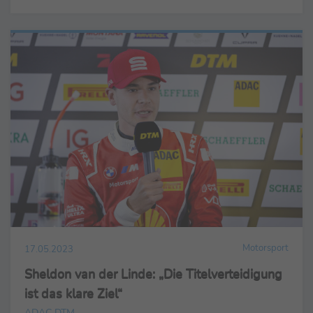
Motorsport
17.05.2023
Sheldon van der Linde: „Die Titelverteidigung
ist das klare Ziel“
ADAC DTM