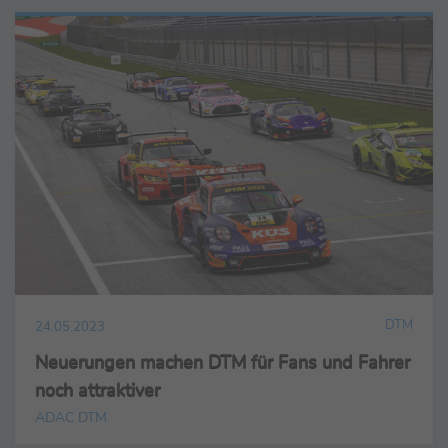
DTM
24.05.2023
Neuerungen machen DTM für Fans und Fahrer
noch attraktiver
ADAC DTM