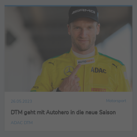
Motorsport
26.05.2023
DTM geht mit Autohero in die neue Saison
ADAC DTM