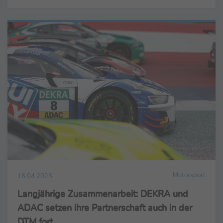
Motorsport
16.04.2023
Langjährige Zusammenarbeit: DEKRA und
ADAC setzen ihre Partnerschaft auch in der
DTM fort