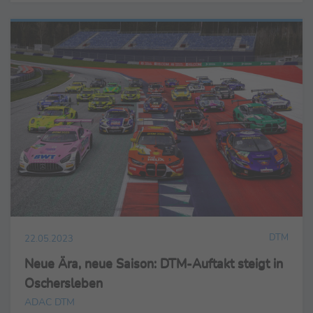
DTM
22.05.2023
Neue Ära, neue Saison: DTM-Auftakt steigt in
Oschersleben
ADAC DTM