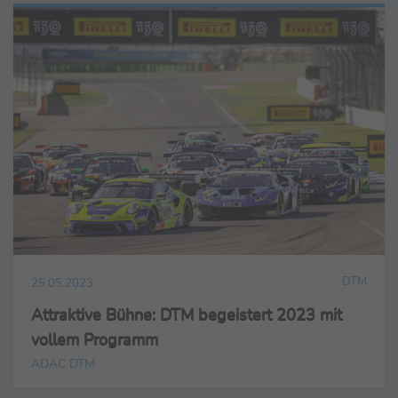
DTM
25.05.2023
Attraktive Bühne: DTM begeistert 2023 mit
vollem Programm
ADAC DTM