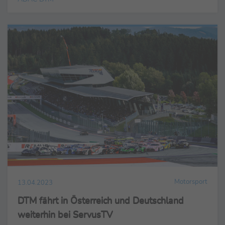
Motorsport
13.04.2023
DTM fährt in Österreich und Deutschland
weiterhin bei ServusTV