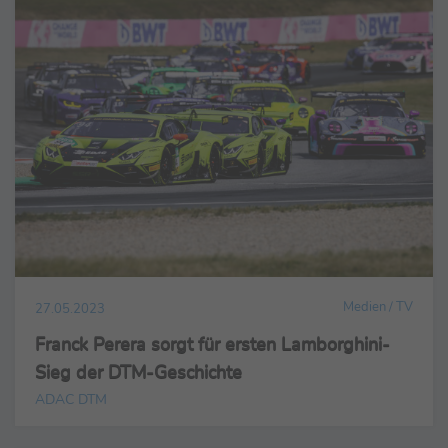
Medien / TV
27.05.2023
Franck Perera sorgt für ersten Lamborghini-
Sieg der DTM-Geschichte
ADAC DTM