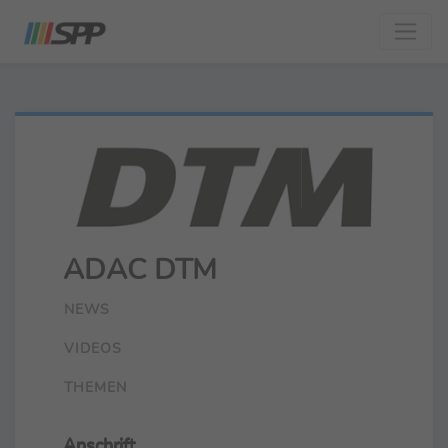
ADAC DTM
NEWS
VIDEOS
THEMEN
Anschrift