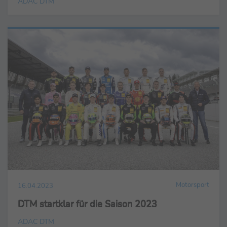
ADAC DTM
Motorsport
16.04.2023
DTM startklar für die Saison 2023
ADAC DTM