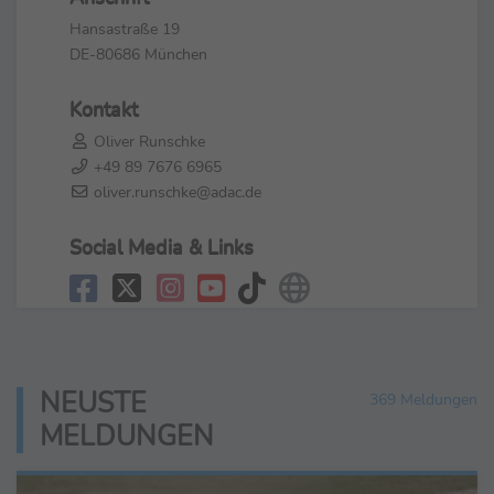
Hansastraße 19
DE-80686 München
Kontakt
Oliver Runschke
+49 89 7676 6965
oliver.runschke@adac.de
Social Media & Links
NEUSTE
369 Meldungen
MELDUNGEN