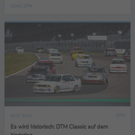
ADAC DTM
DTM
06.07.2023
Es wird historisch: DTM Classic auf dem