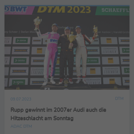
DTM
09.07.2023
Rupp gewinnt im 2007er Audi auch die
Hitzeschlacht am Sonntag
ADAC DTM