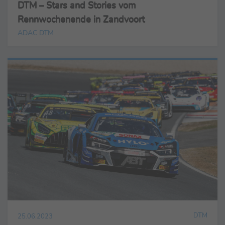
DTM – Stars and Stories vom
Rennwochenende in Zandvoort
ADAC DTM
DTM
25.06.2023