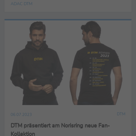
ADAC DTM
DTM
06.07.2023
DTM präsentiert am Norisring neue Fan-
Kollektion