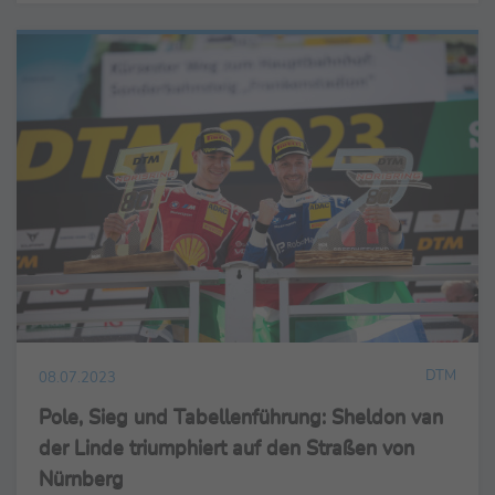
DTM
08.07.2023
Pole, Sieg und Tabellenführung: Sheldon van
der Linde triumphiert auf den Straßen von
Nürnberg