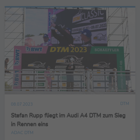
DTM
08.07.2023
Stefan Rupp fliegt im Audi A4 DTM zum Sieg
in Rennen eins
ADAC DTM