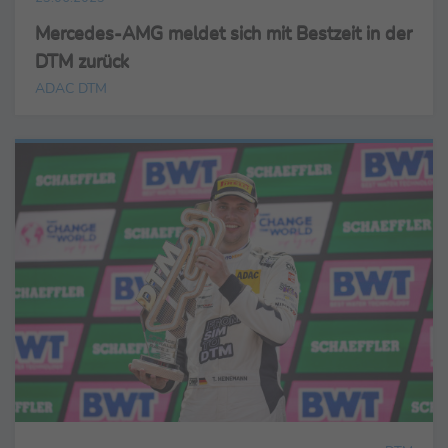
Mercedes-AMG meldet sich mit Bestzeit in der
DTM zurück
ADAC DTM