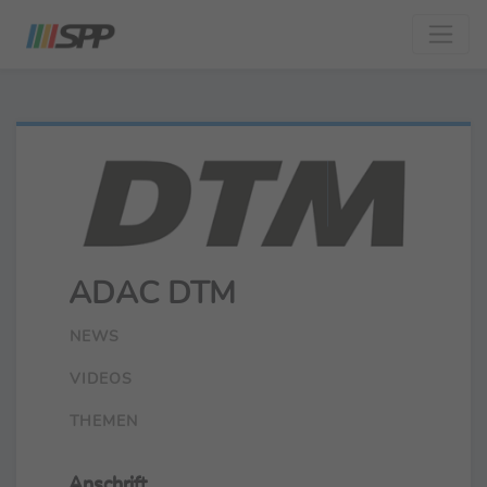
ADAC DTM
NEWS
VIDEOS
THEMEN
Anschrift