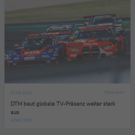
Motorsport
03.08.2023
DTM baut globale TV-Präsenz weiter stark
aus
ADAC DTM