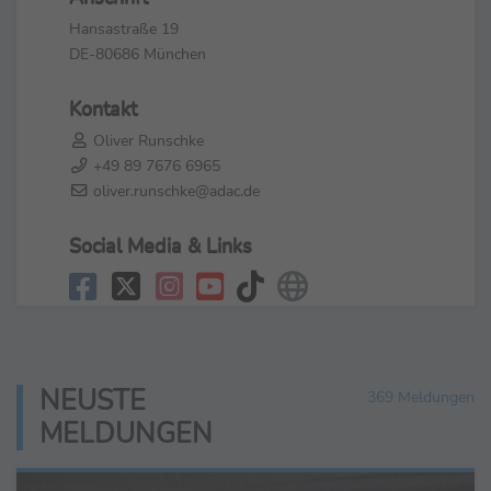
Hansastraße 19
DE-80686 München
Kontakt
Oliver Runschke
+49 89 7676 6965
oliver.runschke@adac.de
Social Media & Links
NEUSTE
369 Meldungen
MELDUNGEN