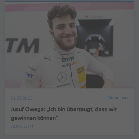
Motorsport
01.08.2023
Jusuf Owega: „Ich bin überzeugt, dass wir
gewinnen können“
ADAC DTM