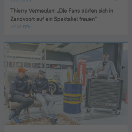
15.06.2023
Thierry Vermeulen: „Die Fans dürfen sich in
Zandvoort auf ein Spektakel freuen“
ADAC DTM