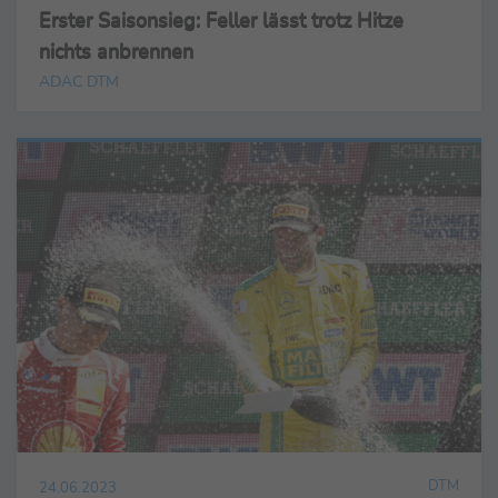
Erster Saisonsieg: Feller lässt trotz Hitze
nichts anbrennen
ADAC DTM
DTM
24.06.2023