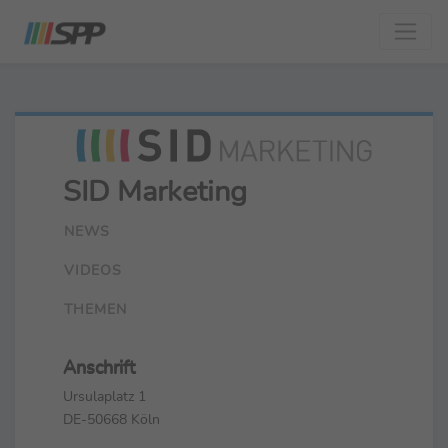
SID Marketing
NEWS
VIDEOS
THEMEN
Anschrift
Ursulaplatz 1
DE-50668 Köln