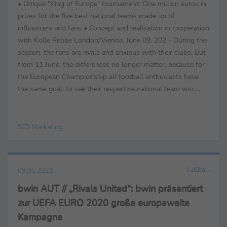
• Unique "King of Europe" tournament: One million euros in
prizes for the five best national teams made up of
influencers and fans • Concept and realisation in cooperation
with Kolle Rebbe London/Vienna, June 09, 202 - During the
season, the fans are rivals and anxious with their clubs. But
from 11 June, the differences no longer matter, because for
the European Championship all football enthusiasts have
the same goal: to see their respective national team win.
During these four weeks, ...
SID Marketing
Fußball
09.06.2021
bwin AUT // „Rivals United“: bwin präsentiert
zur UEFA EURO 2020 große europaweite
Kampagne