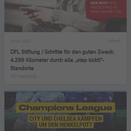
Fußball
29.05.2021
DFL Stiftung / Schritte für den guten Zweck:
4.299 Kilometer durch alle „step kickt!“-
Standorte
SID Marketing