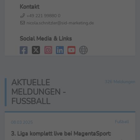
Kontakt
+49 221 99880 0
nicola.schnitzler@sid-marketing.de
Social Media & Links
AKTUELLE
326 Meldungen
MELDUNGEN -
FUSSBALL
Fußball
08.03.2025
3. Liga komplett live bei MagentaSport: