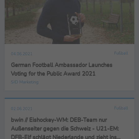
Fußball
04.06.2021
German Football Ambassador Launches
Voting for the Public Award 2021
SID Marketing
Fußball
02.06.2021
bwin // Eishockey-WM: DEB-Team nur
Außenseiter gegen die Schweiz - U21-EM:
DFB-Elf schlägt Niederlande und zieht ins