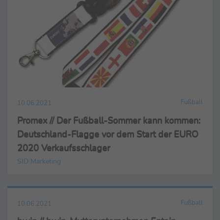
Fußball
10.06.2021
Promex // Der Fußball-Sommer kann kommen:
Deutschland-Flagge vor dem Start der EURO
2020 Verkaufsschlager
SID Marketing
Fußball
10.06.2021