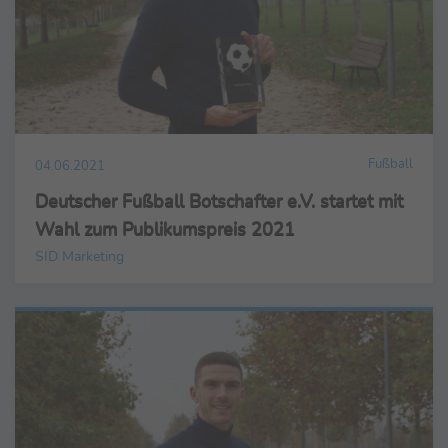
Fußball
04.06.2021
Deutscher Fußball Botschafter e.V. startet mit
Wahl zum Publikumspreis 2021
SID Marketing