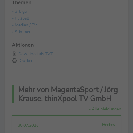
Themen
» 3-Liga
» Fußball
» Medien / TV
» Stimmen
Aktionen
Download als TXT
Drucken
Mehr von MagentaSport / Jörg
Krause, thinXpool TV GmbH
» Alle Meldungen
Hockey
30.07.2026