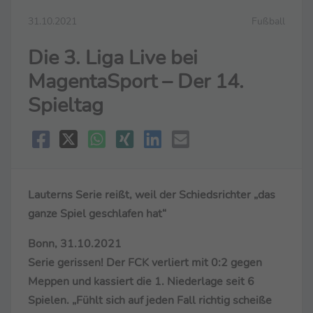
31.10.2021
Fußball
Die 3. Liga Live bei
MagentaSport – Der 14.
Spieltag
Lauterns Serie reißt, weil der Schiedsrichter „das
ganze Spiel geschlafen hat“
Bonn, 31.10.2021
Serie gerissen! Der FCK verliert mit 0:2 gegen
Meppen und kassiert die 1. Niederlage seit 6
Spielen. „Fühlt sich auf jeden Fall richtig scheiße