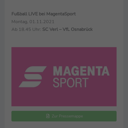
Fußball LIVE bei MagentaSport
Montag, 01.11.2021
Ab 18.45 Uhr:
SC Verl – VfL Osnabrück
Zur Pressemappe