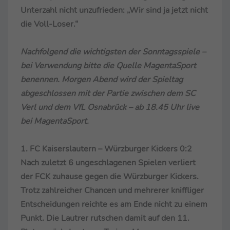
Unterzahl nicht unzufrieden: „Wir sind ja jetzt nicht
die Voll-Loser.“
Nachfolgend die wichtigsten der Sonntagsspiele –
bei Verwendung bitte die Quelle MagentaSport
benennen. Morgen Abend wird der Spieltag
abgeschlossen mit der Partie zwischen dem SC
Verl und dem VfL Osnabrück – ab 18.45 Uhr live
bei MagentaSport.
1. FC Kaiserslautern – Würzburger Kickers 0:2
Nach zuletzt 6 ungeschlagenen Spielen verliert
der FCK zuhause gegen die Würzburger Kickers.
Trotz zahlreicher Chancen und mehrerer kniffliger
Entscheidungen reichte es am Ende nicht zu einem
Punkt. Die Lautrer rutschen damit auf den 11.