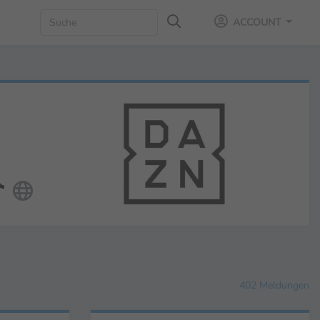
ACCOUNT
402 Meldungen