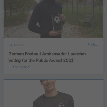
Fußball
04.06.2021
German Football Ambassador Launches
Voting for the Public Award 2021
SID Marketing