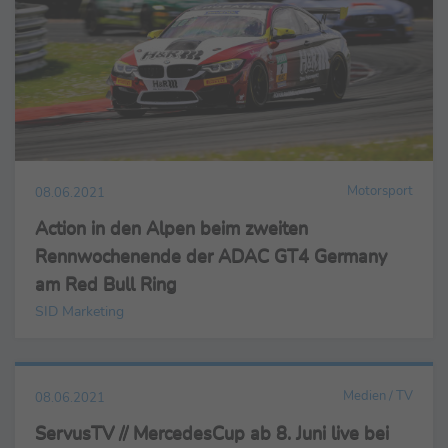
Motorsport
08.06.2021
Action in den Alpen beim zweiten
Rennwochenende der ADAC GT4 Germany
am Red Bull Ring
SID Marketing
Medien / TV
08.06.2021
ServusTV // MercedesCup ab 8. Juni live bei