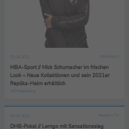
Motorsport
03.06.2021
MBA-Sport // Mick Schumacher im frischen
Look – Neue Kollektionen und sein 2021er
Replika-Helm erhältlich
SID Marketing
Medien / TV
03.06.2021
DHB-Pokal // Lemgo mit Sensationssieg