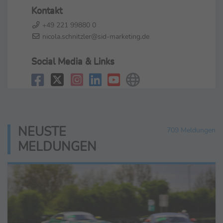
Kontakt
+49 221 99880 0
nicola.schnitzler@sid-marketing.de
Social Media & Links
NEUSTE
709 Meldungen
MELDUNGEN