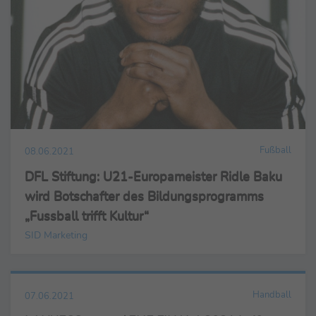
Fußball
08.06.2021
DFL Stiftung: U21-Europameister Ridle Baku
wird Botschafter des Bildungsprogramms
„Fussball trifft Kultur“
SID Marketing
Handball
07.06.2021