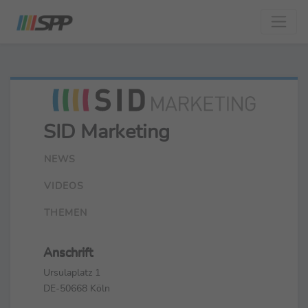
SID Marketing
NEWS
VIDEOS
THEMEN
Anschrift
Ursulaplatz 1
DE-50668 Köln