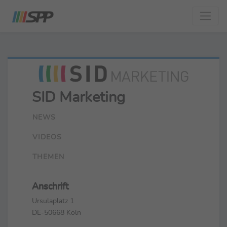
SID Marketing
NEWS
VIDEOS
THEMEN
Anschrift
Ursulaplatz 1
DE-50668 Köln