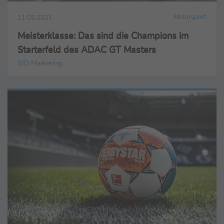
Motorsport
11.05.2021
Meisterklasse: Das sind die Champions im
Starterfeld des ADAC GT Masters
SID Marketing