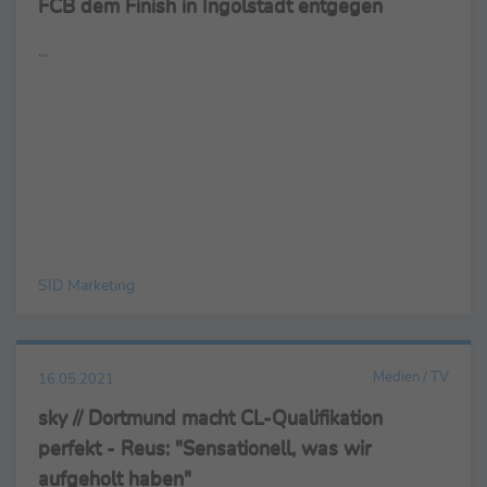
FCB dem Finish in Ingolstadt entgegen
...
SID Marketing
Medien / TV
16.05.2021
sky // Dortmund macht CL-Qualifikation
perfekt - Reus: "Sensationell, was wir
aufgeholt haben"