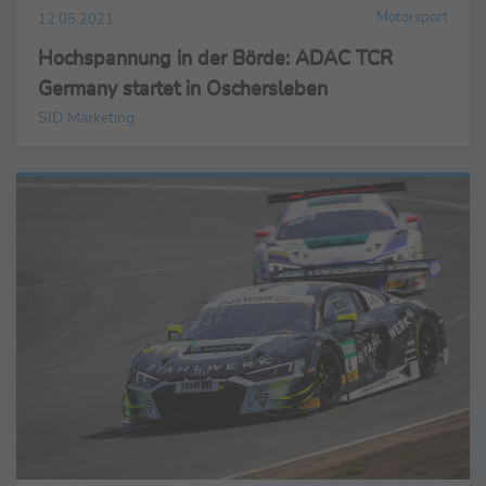
Motorsport
12.05.2021
Hochspannung in der Börde: ADAC TCR
Germany startet in Oschersleben
SID Marketing