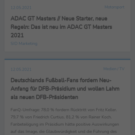
Motorsport
12.05.2021
ADAC GT Masters // Neue Starter, neue
Regeln: Das ist neu im ADAC GT Masters
2021
SID Marketing
Medien / TV
12.05.2021
Deutschlands Fußball-Fans fordern Neu-
Anfang für DFB-Präsidium und wollen Lahm
als neuen DFB-Präsidenten
FanQ-Umfrage: 78,0 % fordern Rücktritt von Fritz Keller.
79,7 % von Friedrich Curtius. 81,2 % von Rainer Koch.
Fanbeteiligung im Präsidium hätte positive Auswirkungen
auf das Image, die Glaubwürdigkeit und die Führung des