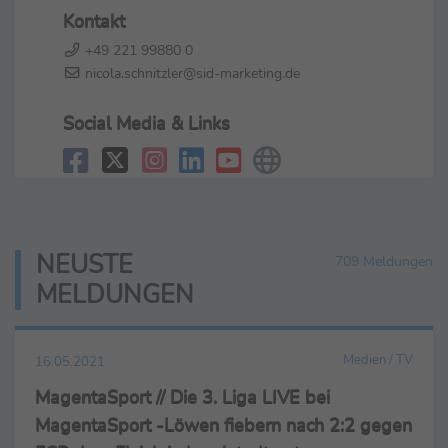
Kontakt
+49 221 99880 0
nicola.schnitzler@sid-marketing.de
Social Media & Links
NEUSTE
709 Meldungen
MELDUNGEN
Medien / TV
16.05.2021
MagentaSport // Die 3. Liga LIVE bei
MagentaSport -Löwen fiebern nach 2:2 gegen