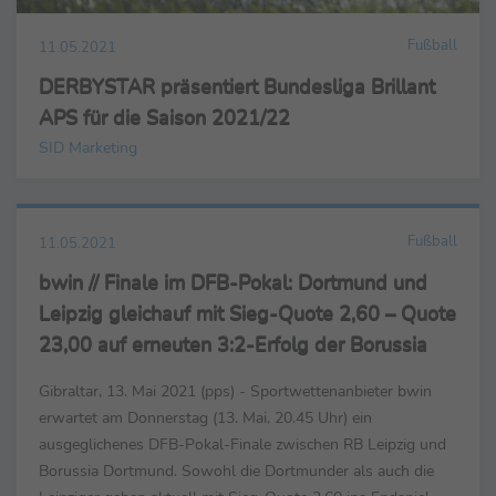
Fußball
11.05.2021
DERBYSTAR präsentiert Bundesliga Brillant
APS für die Saison 2021/22
SID Marketing
Fußball
11.05.2021
bwin // Finale im DFB-Pokal: Dortmund und
Leipzig gleichauf mit Sieg-Quote 2,60 – Quote
23,00 auf erneuten 3:2-Erfolg der Borussia
Gibraltar, 13. Mai 2021 (pps) - Sportwettenanbieter bwin
erwartet am Donnerstag (13. Mai, 20.45 Uhr) ein
ausgeglichenes DFB-Pokal-Finale zwischen RB Leipzig und
Borussia Dortmund. Sowohl die Dortmunder als auch die