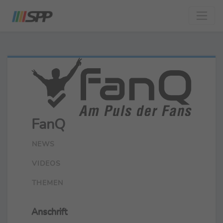
FanQ
NEWS
VIDEOS
THEMEN
Anschrift