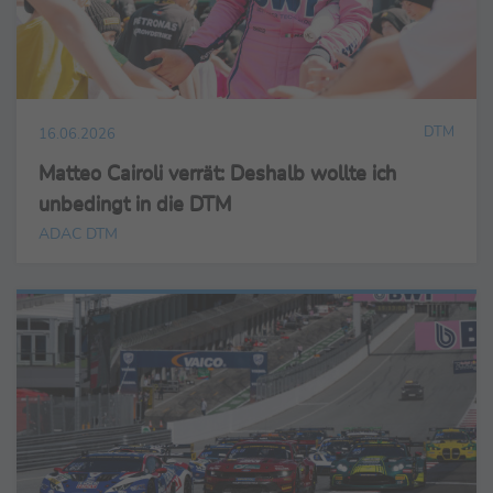
DTM
16.06.2026
Matteo Cairoli verrät: Deshalb wollte ich
unbedingt in die DTM
ADAC DTM