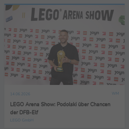
WM
14.06.2026
LEGO Arena Show: Podolski über Chancen
der DFB-Elf
LEGO GmbH