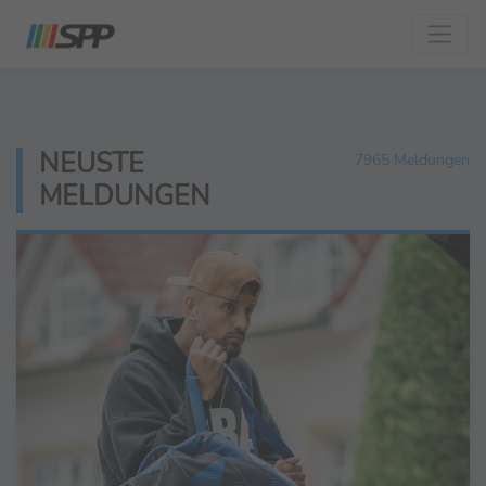
NEUSTE
7965 Meldungen
MELDUNGEN