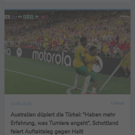
Fußball
14.06.2026
Australien düpiert die Türkei: "Haben mehr
Erfahrung, was Turniere angeht“, Schottland
feiert Auftaktsieg gegen Haiti