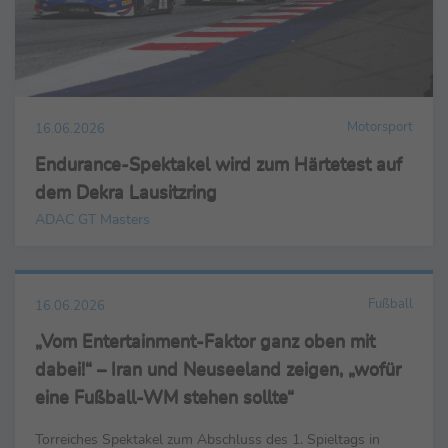
Motorsport
16.06.2026
Endurance-Spektakel wird zum Härtetest auf
dem Dekra Lausitzring
ADAC GT Masters
Fußball
16.06.2026
„Vom Entertainment-Faktor ganz oben mit
dabei!“ – Iran und Neuseeland zeigen, „wofür
eine Fußball-WM stehen sollte“
Torreiches Spektakel zum Abschluss des 1. Spieltags in