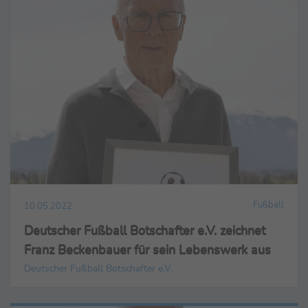
Fußball
10.05.2022
Deutscher Fußball Botschafter e.V. zeichnet
Franz Beckenbauer für sein Lebenswerk aus
Deutscher Fußball Botschafter e.V.