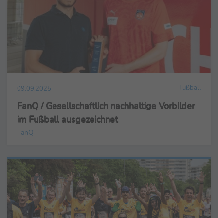
Fußball
09.09.2025
FanQ / Gesellschaftlich nachhaltige Vorbilder
im Fußball ausgezeichnet
FanQ