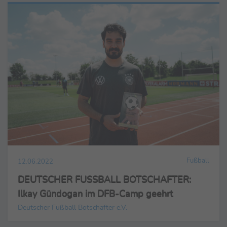
Fußball
12.06.2022
DEUTSCHER FUSSBALL BOTSCHAFTER:
Ilkay Gündogan im DFB-Camp geehrt
Deutscher Fußball Botschafter e.V.