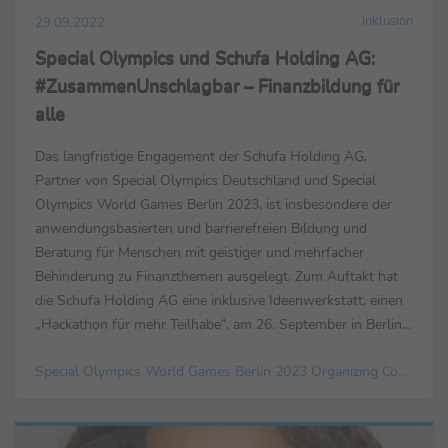
Inklusion
29.09.2022
Special Olympics und Schufa Holding AG:
#ZusammenUnschlagbar – Finanzbildung für
alle
Das langfristige Engagement der Schufa Holding AG,
Partner von Special Olympics Deutschland und Special
Olympics World Games Berlin 2023, ist insbesondere der
anwendungsbasierten und barrierefreien Bildung und
Beratung für Menschen mit geistiger und mehrfacher
Behinderung zu Finanzthemen ausgelegt. Zum Auftakt hat
die Schufa Holding AG eine inklusive Ideenwerkstatt, einen
„Hackathon für mehr Teilhabe“, am 26. September in Berlin
veranstaltet. Knackig, konkret, fokussiert – bei dem ...
Special Olympics World Games Berlin 2023 Organizing Committee gGmbH