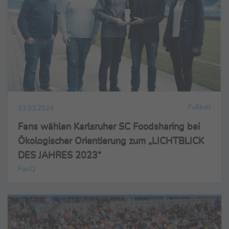
Fußball
23.03.2024
Fans wählen Karlsruher SC Foodsharing bei
Ökologischer Orientierung zum „LICHTBLICK
DES JAHRES 2023“
FanQ