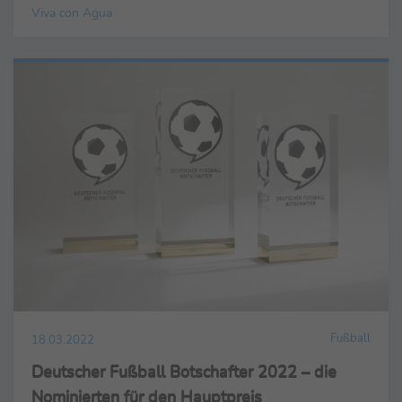
Viva con Agua
Fußball
18.03.2022
Deutscher Fußball Botschafter 2022 – die
Nominierten für den Hauptpreis