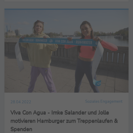
Soziales Engagement
28.04.2022
Viva Con Agua - Imke Salander und Jolle
motivieren Hamburger zum Treppenlaufen &
Spenden