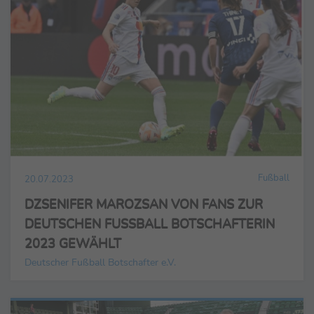
Fußball
20.07.2023
DZSENIFER MAROZSAN VON FANS ZUR
DEUTSCHEN FUSSBALL BOTSCHAFTERIN
2023 GEWÄHLT
Deutscher Fußball Botschafter e.V.