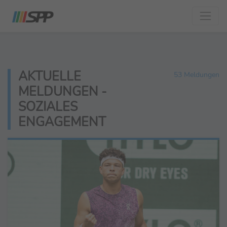
AKTUELLE
53 Meldungen
MELDUNGEN -
SOZIALES
ENGAGEMENT