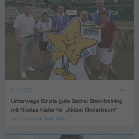
Tennis
24.06.2023
Unterwegs für die gute Sache: Showtraining
mit Nicolas Kiefer für „Aktion Kindertraum“
Terra Wortmann Open 2023