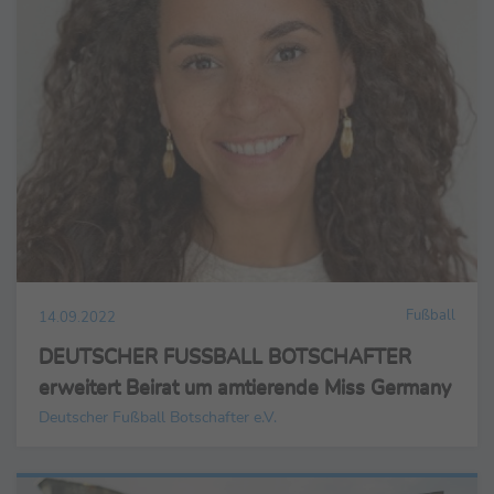
Fußball
14.09.2022
DEUTSCHER FUSSBALL BOTSCHAFTER
erweitert Beirat um amtierende Miss Germany
Deutscher Fußball Botschafter e.V.