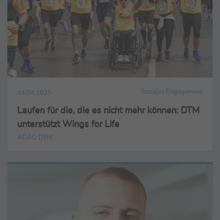
Soziales Engagement
24.04.2025
Laufen für die, die es nicht mehr können: DTM
unterstützt Wings for Life
ADAC DTM