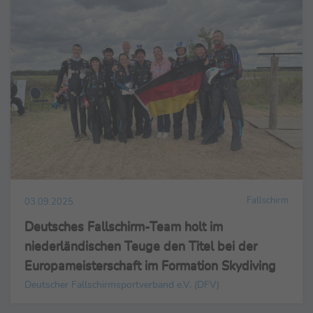
Fallschirm
03.09.2025
Deutsches Fallschirm-Team holt im
niederländischen Teuge den Titel bei der
Europameisterschaft im Formation Skydiving
Deutscher Fallschirmsportverband e.V. (DFV)