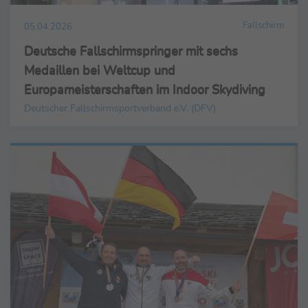
Fallschirm
05.04.2026
Deutsche Fallschirmspringer mit sechs
Medaillen bei Weltcup und
Europameisterschaften im Indoor Skydiving
Deutscher Fallschirmsportverband e.V. (DFV)