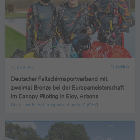
Fallschirm
14.09.2025
Deutscher Fallschirmsportverband mit
zweimal Bronze bei der Europameisterschaft
im Canopy Piloting in Eloy, Arizona
Deutscher Fallschirmsportverband e.V. (DFV)