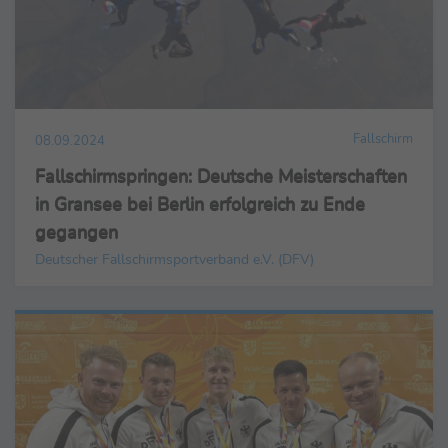
Fallschirm
08.09.2024
Fallschirmspringen: Deutsche Meisterschaften
in Gransee bei Berlin erfolgreich zu Ende
gegangen
Deutscher Fallschirmsportverband e.V. (DFV)