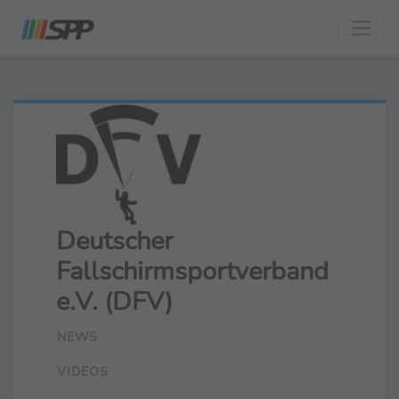
Deutscher
Fallschirmsportverband
e.V. (DFV)
NEWS
VIDEOS