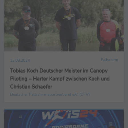
Fallschirm
13.08.2024
Tobias Koch Deutscher Meister im Canopy
Piloting – Harter Kampf zwischen Koch und
Christian Schaefer
Deutscher Fallschirmsportverband e.V. (DFV)