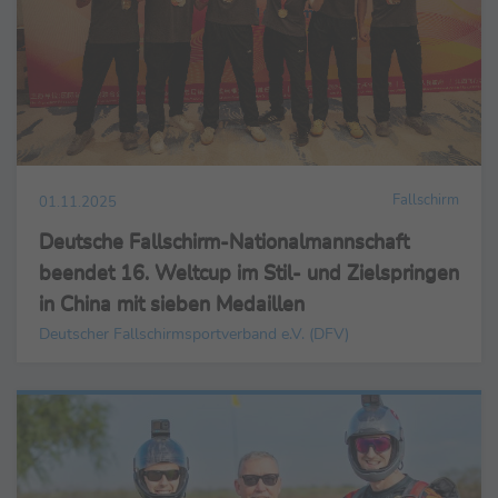
Fallschirm
01.11.2025
Deutsche Fallschirm-Nationalmannschaft
beendet 16. Weltcup im Stil- und Zielspringen
in China mit sieben Medaillen
Deutscher Fallschirmsportverband e.V. (DFV)