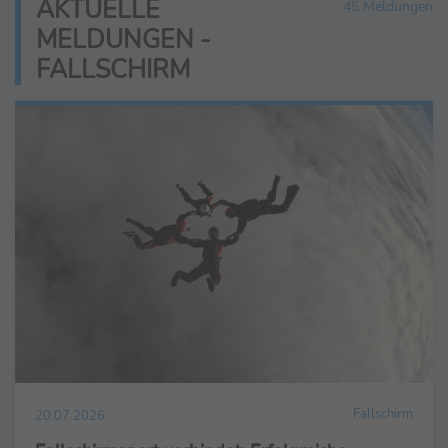
AKTUELLE
45 Meldungen
MELDUNGEN -
FALLSCHIRM
Fallschirm
20.07.2026