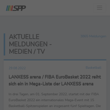
AKTUELLE
3865 Meldungen
MELDUNGEN -
MEDIEN / TV
Basketball
29.08.2022
LANXESS arena / FIBA EuroBasket 2022 reiht
sich ein in Mega-Liste der LANXESS arena
In drei Tagen, am 01. September 2022, startet mit der FIBA
EuroBasket 2022 ein internationales Mega-Event mit 15
Basketball-Spitzenspielen an insgesamt fünf Spieltagen. Die