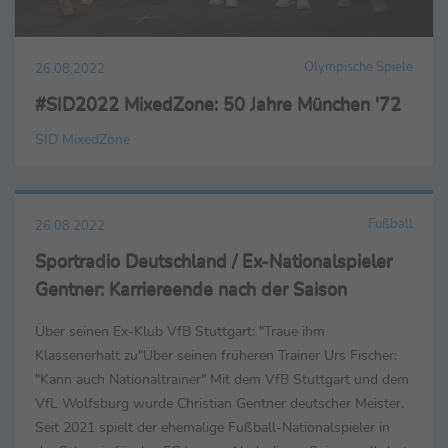
Olympische Spiele
26.08.2022
#SID2022 MixedZone: 50 Jahre München '72
SID MixedZone
Fußball
26.08.2022
Sportradio Deutschland / Ex-Nationalspieler
Gentner: Karriereende nach der Saison
Über seinen Ex-Klub VfB Stuttgart: "Traue ihm
Klassenerhalt zu"Über seinen früheren Trainer Urs Fischer:
"Kann auch Nationaltrainer" Mit dem VfB Stuttgart und dem
VfL Wolfsburg wurde Christian Gentner deutscher Meister.
Seit 2021 spielt der ehemalige Fußball-Nationalspieler in