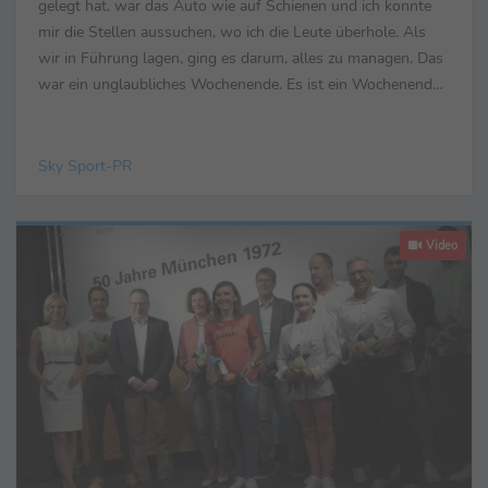
gelegt hat, war das Auto wie auf Schienen und ich konnte
mir die Stellen aussuchen, wo ich die Leute überhole. Als
wir in Führung lagen, ging es darum, alles zu managen. Das
war ein unglaubliches Wochenende. Es ist ein Wochenende,
das ich mir so nicht hätte...
Sky Sport-PR
Video