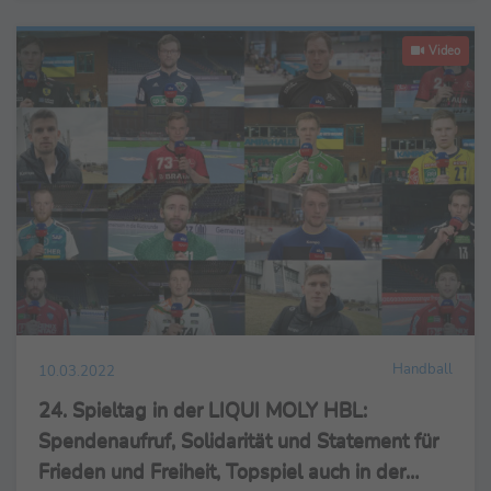
Video
Handball
10.03.2022
24. Spieltag in der LIQUI MOLY HBL:
Spendenaufruf, Solidarität und Statement für
Frieden und Freiheit, Topspiel auch in der