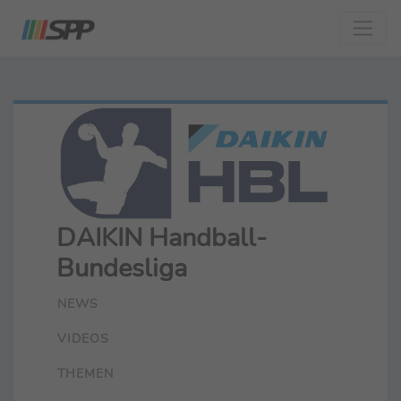
DAIKIN Handball-
Bundesliga
NEWS
VIDEOS
THEMEN