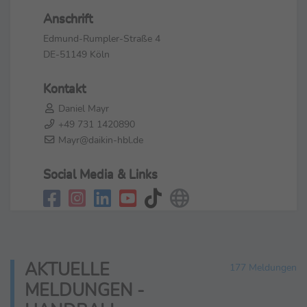
Anschrift
Edmund-Rumpler-Straße 4
DE-51149 Köln
Kontakt
Daniel Mayr
+49 731 1420890
Mayr@daikin-hbl.de
Social Media & Links
AKTUELLE
177 Meldungen
MELDUNGEN -